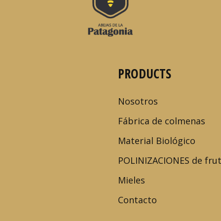
PRODUCTS
Nosotros
Fábrica de colmenas
Material Biológico
POLINIZACIONES de fru
Mieles
Contacto