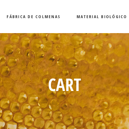
FÁBRICA DE COLMENAS
MATERIAL BIOLÓGICO
CART