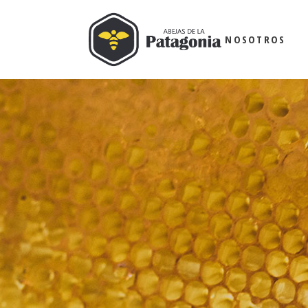
NOSOTROS