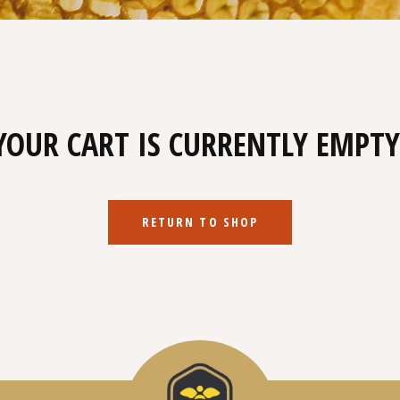
YOUR CART IS CURRENTLY EMPTY
RETURN TO SHOP