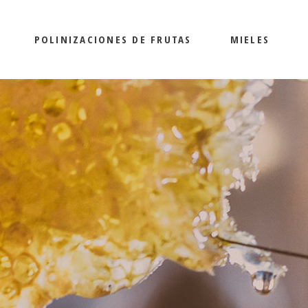
POLINIZACIONES DE FRUTAS
MIELES