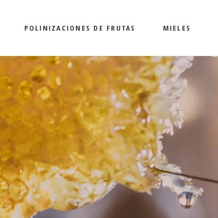
POLINIZACIONES DE FRUTAS
MIELES