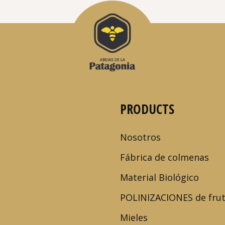
PRODUCTS
Nosotros
Fábrica de colmenas
Material Biológico
POLINIZACIONES de fru
Mieles