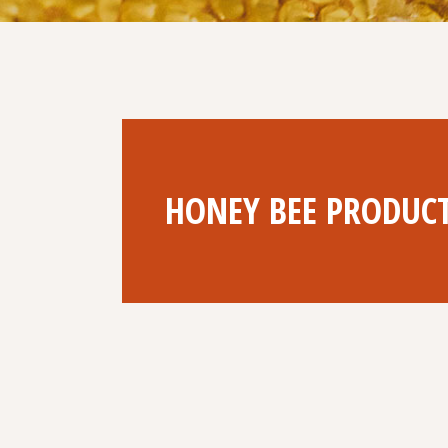
HONEY BEE PRODUCT