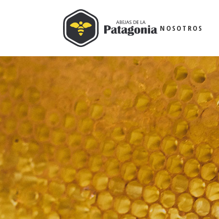
NOSOTROS