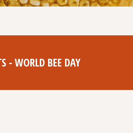
S - WORLD BEE DAY