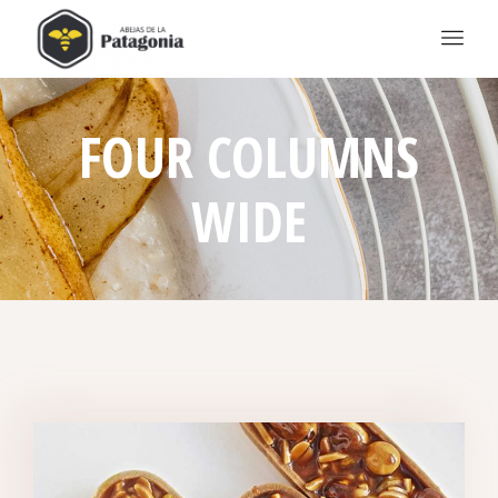
FOUR COLUMNS
WIDE