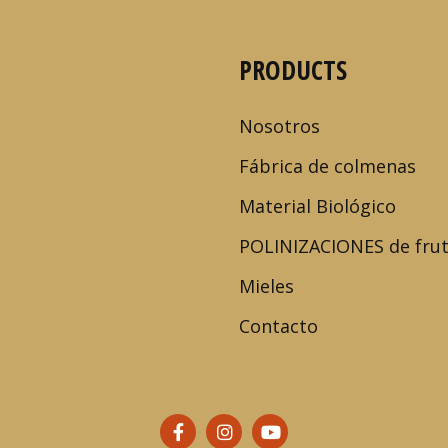
PRODUCTS
Nosotros
Fábrica de colmenas
Material Biológico
POLINIZACIONES de fru
Mieles
Contacto