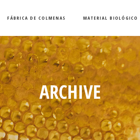
FÁBRICA DE COLMENAS
MATERIAL BIOLÓGICO
ARCHIVE