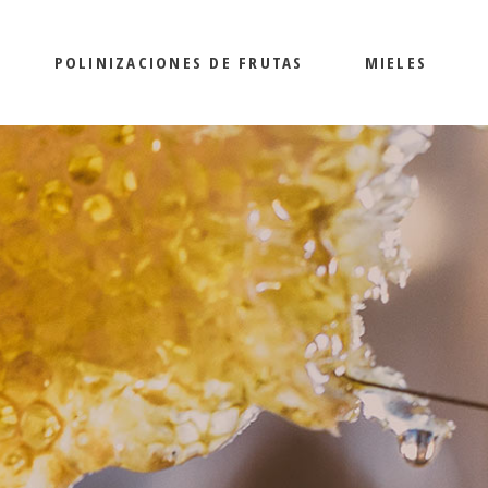
POLINIZACIONES DE FRUTAS
MIELES