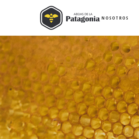
NOSOTROS