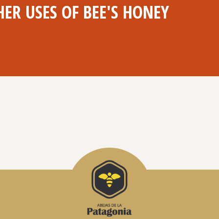
ER USES OF BEE'S HONEY