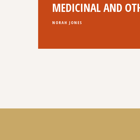
MEDICINAL AND OTH
NORAH JONES