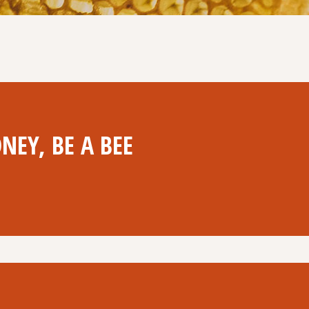
ONEY, BE A BEE