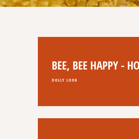
BEE, BEE HAPPY - H
DOLLY LOOK