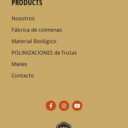
PRODUCTS
Nosotros
Fábrica de colmenas
Material Biológico
POLINIZACIONES de frutas
Mieles
Contacto