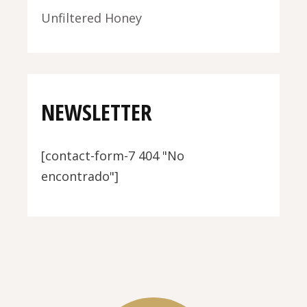
Unfiltered Honey
NEWSLETTER
[contact-form-7 404 "No
encontrado"]