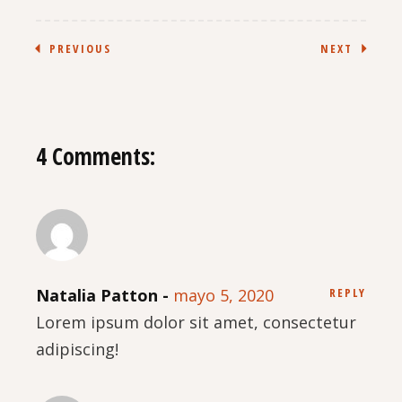
PREVIOUS
NEXT
4 Comments:
Natalia Patton
mayo 5, 2020
REPLY
Lorem ipsum dolor sit amet, consectetur
adipiscing!