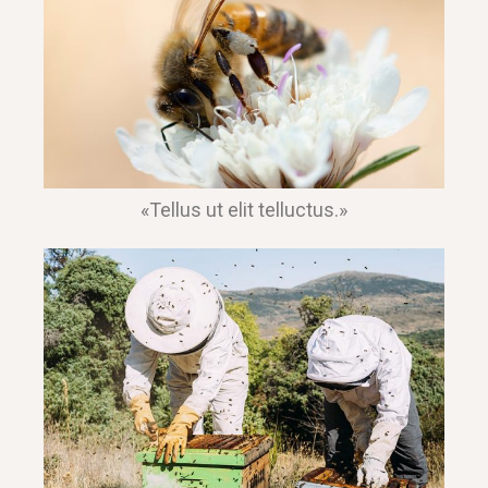
«Tellus ut elit telluctus.»