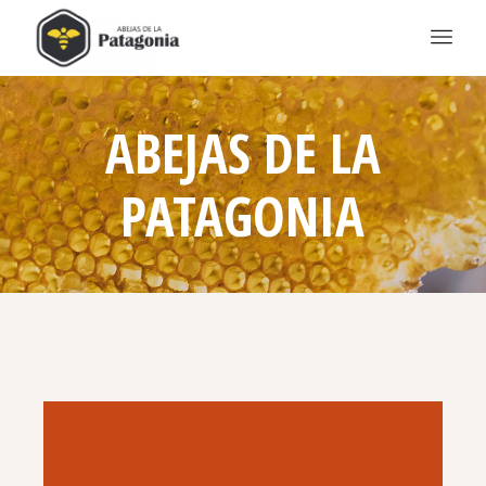
ABEJAS DE LA
PATAGONIA