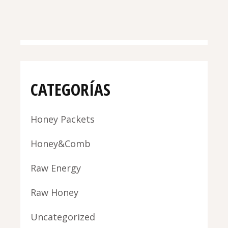
CATEGORÍAS
Honey Packets
Honey&Comb
Raw Energy
Raw Honey
Uncategorized