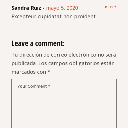
Sandra Ruiz
mayo 5, 2020
REPLY
Excepteur cupidatat non proident.
Leave a comment:
Tu dirección de correo electrónico no será
publicada.
Los campos obligatorios están
marcados con
*