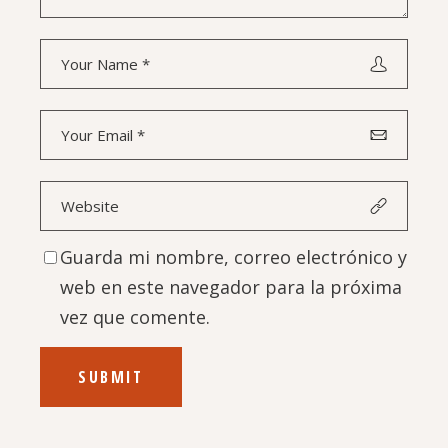
Guarda mi nombre, correo electrónico y
web en este navegador para la próxima
vez que comente.
SUBMIT