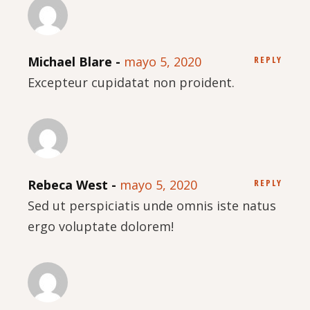
Michael Blare
mayo 5, 2020
REPLY
Excepteur cupidatat non proident.
Rebeca West
mayo 5, 2020
REPLY
Sed ut perspiciatis unde omnis iste natus
ergo voluptate dolorem!