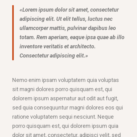
«Lorem ipsum dolor sit amet, consectetur
adipiscing elit. Ut elit tellus, luctus nec
ullamcorper mattis, pulvinar dapibus leo
totam. Rem aperiam, eaque ipsa quae ab illo
inventore veritatis et architecto.
Consectetur adipiscing elit.»
Nemo enim ipsam voluptatem quia voluptas
sit magni dolores porro quisquam est, qui
dolorem ipsum aspernatur aut odit aut fugit,
sed quia consequuntur magni dolores eos qui
ratione voluptatem sequi nesciunt. Neque
porro quisquam est, qui dolorem ipsum quia
dolor sit amet, consectetur, adipisci velit, sed