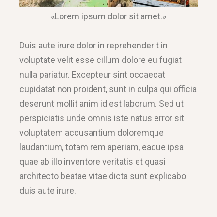
«Lorem ipsum dolor sit amet.»
Duis aute irure dolor in reprehenderit in
voluptate velit esse cillum dolore eu fugiat
nulla pariatur. Excepteur sint occaecat
cupidatat non proident, sunt in culpa qui officia
deserunt mollit anim id est laborum. Sed ut
perspiciatis unde omnis iste natus error sit
voluptatem accusantium doloremque
laudantium, totam rem aperiam, eaque ipsa
quae ab illo inventore veritatis et quasi
architecto beatae vitae dicta sunt explicabo
duis aute irure.